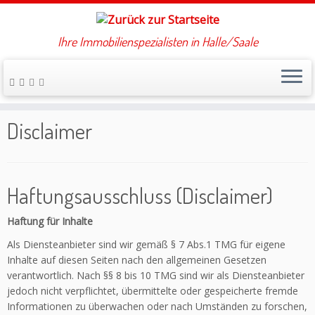
Ihre Immobilienspezialisten in Halle/Saale
Zum
Inhalt
Startseite
»
Disclaimer
springen
Disclaimer
Haftungsausschluss (Disclaimer)
Haftung für Inhalte
Als Diensteanbieter sind wir gemäß § 7 Abs.1 TMG für eigene
Inhalte auf diesen Seiten nach den allgemeinen Gesetzen
verantwortlich. Nach §§ 8 bis 10 TMG sind wir als Diensteanbieter
jedoch nicht verpflichtet, übermittelte oder gespeicherte fremde
Informationen zu überwachen oder nach Umständen zu forschen,