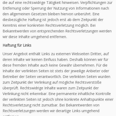
die auf eine rechtswidrige Tätigkeit hinweisen. Verpflichtungen zur
Entfernung oder Sperrung der Nutzung von Informationen nach
den allgemeinen Gesetzen bleiben hiervon unberührt. Eine
diesbezügliche Haftung ist jedoch erst ab dem Zeitpunkt der
Kenntnis einer konkreten Rechtsverletzung möglich. Bei
Bekanntwerden von entsprechenden Rechtsverletzungen werden
wir diese Inhalte umgehend entfernen.
Haftung für Links
Unser Angebot enthält Links zu externen Webseiten Dritter, auf
deren Inhalte wir keinen Einfluss haben. Deshalb können wir für
diese fremden Inhalte auch keine Gewähr übernehmen. Für die
Inhalte der verlinkten Seiten ist stets der jeweilige Anbieter oder
Betreiber der Seiten verantwortlich. Die verlinkten Seiten wurden
zum Zeitpunkt der Verlinkung auf mögliche Rechtsverstöße
überprüft. Rechtswidrige Inhalte waren zum Zeitpunkt der
Verlinkung nicht erkennbar. Eine permanente inhaltliche Kontrolle
der verlinkten Seiten ist jedoch ohne konkrete Anhaltspunkte einer
Rechtsverletzung nicht zumutbar. Bei Bekanntwerden von
Rechtsverletzungen werden wir derartige Links umgehend