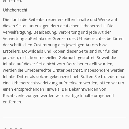
entfernen.
Urheberrecht
Die durch die Seitenbetreiber erstellten Inhalte und Werke auf
diesen Seiten unterliegen dem deutschen Urheberrecht. Die
Vervielfältigung, Bearbeitung, Verbreitung und jede Art der
Verwertung außerhalb der Grenzen des Urheberrechtes bedürfen
der schriftlichen Zustimmung des jeweiligen Autors bzw.
Erstellers. Downloads und Kopien dieser Seite sind nur für den
privaten, nicht kommerziellen Gebrauch gestattet. Soweit die
Inhalte auf dieser Seite nicht vom Betreiber erstellt wurden,
werden die Urheberrechte Dritter beachtet. Insbesondere werden
Inhalte Dritter als solche gekennzeichnet. Sollten Sie trotzdem auf
eine Urheberrechtsverletzung aufmerksam werden, bitten wir um
einen entsprechenden Hinweis. Bei Bekanntwerden von
Rechtsverletzungen werden wir derartige Inhalte umgehend
entfernen.