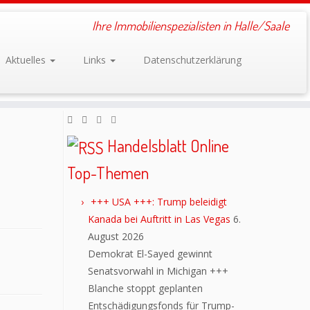
Ihre Immobilienspezialisten in Halle/Saale
Aktuelles
Links
Datenschutzerklärung
Handelsblatt Online
Top-Themen
+++ USA +++: Trump beleidigt
Kanada bei Auftritt in Las Vegas
6.
August 2026
Demokrat El-Sayed gewinnt
Senatsvorwahl in Michigan +++
Blanche stoppt geplanten
Entschädigungsfonds für Trump-