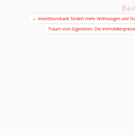
Bei
←
Investitionsbank fördert mehr Wohnungen und Sta
Traum vom Eigenheim: Die Immobilienpreise 