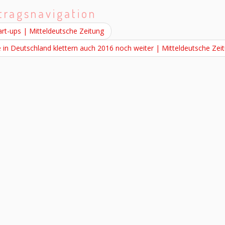
tragsnavigation
rt-ups | Mitteldeutsche Zeitung
in Deutschland klettern auch 2016 noch weiter | Mitteldeutsche Zei