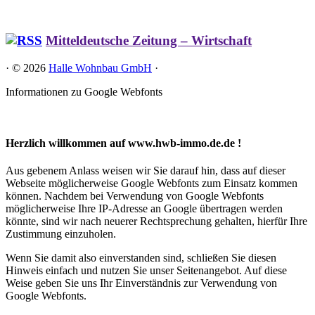
Mitteldeutsche Zeitung – Wirtschaft
·
© 2026
Halle Wohnbau GmbH
·
Informationen zu Google Webfonts
Herzlich willkommen auf www.hwb-immo.de.de !
Aus gebenem Anlass weisen wir Sie darauf hin, dass auf dieser
Webseite möglicherweise Google Webfonts zum Einsatz kommen
können. Nachdem bei Verwendung von Google Webfonts
möglicherweise Ihre IP-Adresse an Google übertragen werden
könnte, sind wir nach neuerer Rechtsprechung gehalten, hierfür Ihre
Zustimmung einzuholen.
Wenn Sie damit also einverstanden sind, schließen Sie diesen
Hinweis einfach und nutzen Sie unser Seitenangebot. Auf diese
Weise geben Sie uns Ihr Einverständnis zur Verwendung von
Google Webfonts.