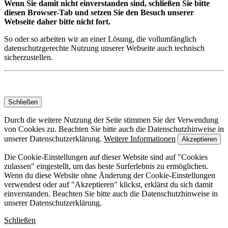
Wenn Sie damit nicht einverstanden sind, schließen Sie bitte
diesen Browser-Tab und setzen Sie den Besuch unserer
Webseite daher bitte nicht fort.
So oder so arbeiten wir an einer Lösung, die vollumfänglich
datenschutzgerechte Nutzung unserer Webseite auch technisch
sicherzustellen.
Schließen
Durch die weitere Nutzung der Seite stimmen Sie der Verwendung
von Cookies zu. Beachten Sie bitte auch die Datenschutzhinweise in
unserer Datenschutzerklärung.
Weitere Informationen
Akzeptieren
Die Cookie-Einstellungen auf dieser Website sind auf "Cookies
zulassen" eingestellt, um das beste Surferlebnis zu ermöglichen.
Wenn du diese Website ohne Änderung der Cookie-Einstellungen
verwendest oder auf "Akzeptieren" klickst, erklärst du sich damit
einverstanden. Beachten Sie bitte auch die Datenschutzhinweise in
unserer Datenschutzerklärung.
Schließen