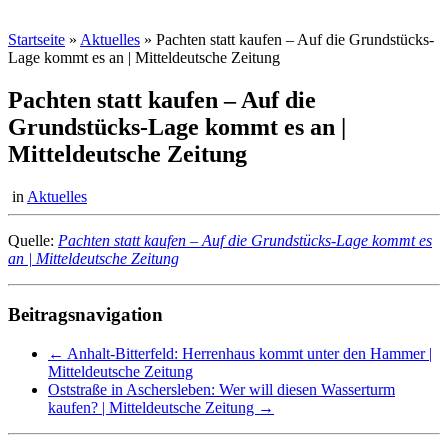
Startseite
»
Aktuelles
»
Pachten statt kaufen – Auf die Grundstücks-
Lage kommt es an | Mitteldeutsche Zeitung
Pachten statt kaufen – Auf die
Grundstücks-Lage kommt es an |
Mitteldeutsche Zeitung
in
Aktuelles
Quelle:
Pachten statt kaufen – Auf die Grundstücks-Lage kommt es
an | Mitteldeutsche Zeitung
Beitragsnavigation
←
Anhalt-Bitterfeld: Herrenhaus kommt unter den Hammer |
Mitteldeutsche Zeitung
Oststraße in Aschersleben: Wer will diesen Wasserturm
kaufen? | Mitteldeutsche Zeitung
→