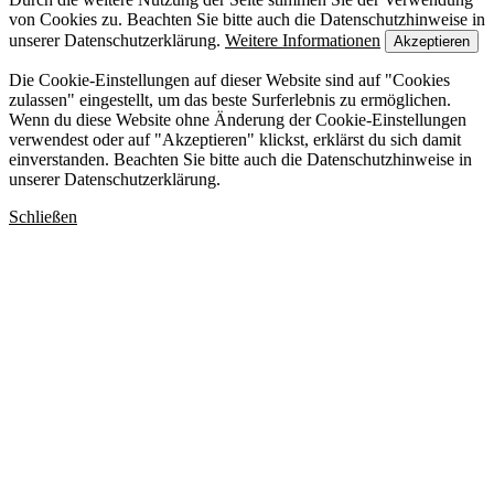
von Cookies zu. Beachten Sie bitte auch die Datenschutzhinweise in
unserer Datenschutzerklärung.
Weitere Informationen
Akzeptieren
Die Cookie-Einstellungen auf dieser Website sind auf "Cookies
zulassen" eingestellt, um das beste Surferlebnis zu ermöglichen.
Wenn du diese Website ohne Änderung der Cookie-Einstellungen
verwendest oder auf "Akzeptieren" klickst, erklärst du sich damit
einverstanden. Beachten Sie bitte auch die Datenschutzhinweise in
unserer Datenschutzerklärung.
Schließen