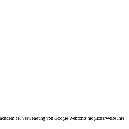
 Nachdem bei Verwendung von Google Webfonts möglicherweise Ihre