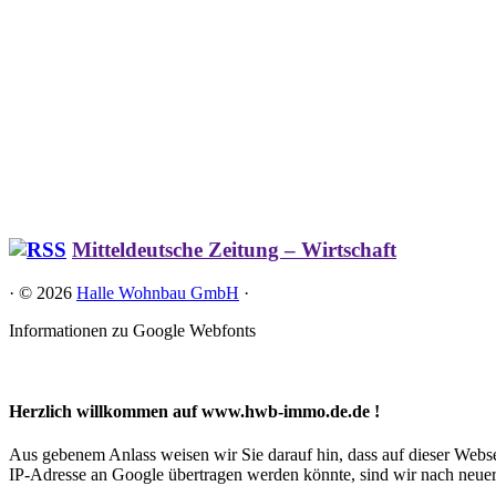
Mitteldeutsche Zeitung – Wirtschaft
·
© 2026
Halle Wohnbau GmbH
·
Informationen zu Google Webfonts
Herzlich willkommen auf www.hwb-immo.de.de !
Aus gebenem Anlass weisen wir Sie darauf hin, dass auf dieser W
IP-Adresse an Google übertragen werden könnte, sind wir nach neuer