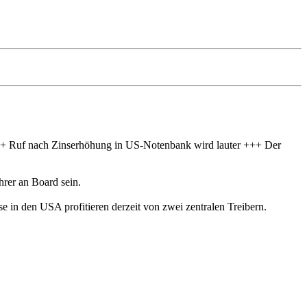
+ Ruf nach Zinserhöhung in US-Notenbank wird lauter +++ Der
hrer an Board sein.
 in den USA profitieren derzeit von zwei zentralen Treibern.