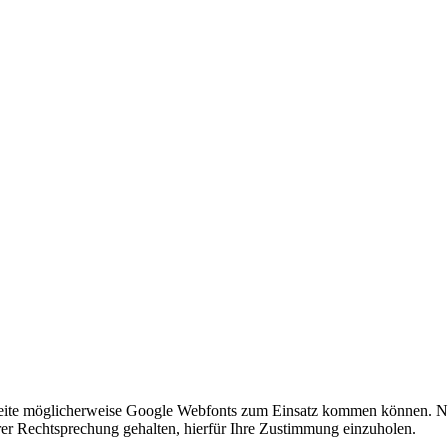
ebseite möglicherweise Google Webfonts zum Einsatz kommen können.
er Rechtsprechung gehalten, hierfür Ihre Zustimmung einzuholen.