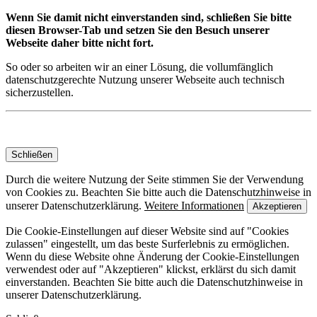
Wenn Sie damit nicht einverstanden sind, schließen Sie bitte
diesen Browser-Tab und setzen Sie den Besuch unserer
Webseite daher bitte nicht fort.
So oder so arbeiten wir an einer Lösung, die vollumfänglich
datenschutzgerechte Nutzung unserer Webseite auch technisch
sicherzustellen.
Schließen
Durch die weitere Nutzung der Seite stimmen Sie der Verwendung
von Cookies zu. Beachten Sie bitte auch die Datenschutzhinweise in
unserer Datenschutzerklärung.
Weitere Informationen
Akzeptieren
Die Cookie-Einstellungen auf dieser Website sind auf "Cookies
zulassen" eingestellt, um das beste Surferlebnis zu ermöglichen.
Wenn du diese Website ohne Änderung der Cookie-Einstellungen
verwendest oder auf "Akzeptieren" klickst, erklärst du sich damit
einverstanden. Beachten Sie bitte auch die Datenschutzhinweise in
unserer Datenschutzerklärung.