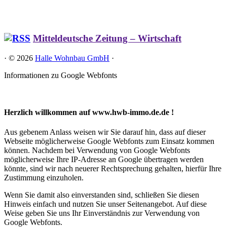
Mitteldeutsche Zeitung – Wirtschaft
·
© 2026
Halle Wohnbau GmbH
·
Informationen zu Google Webfonts
Herzlich willkommen auf www.hwb-immo.de.de !
Aus gebenem Anlass weisen wir Sie darauf hin, dass auf dieser
Webseite möglicherweise Google Webfonts zum Einsatz kommen
können. Nachdem bei Verwendung von Google Webfonts
möglicherweise Ihre IP-Adresse an Google übertragen werden
könnte, sind wir nach neuerer Rechtsprechung gehalten, hierfür Ihre
Zustimmung einzuholen.
Wenn Sie damit also einverstanden sind, schließen Sie diesen
Hinweis einfach und nutzen Sie unser Seitenangebot. Auf diese
Weise geben Sie uns Ihr Einverständnis zur Verwendung von
Google Webfonts.